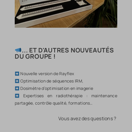
... ET D'AUTRES NOUVEAUTÉS
DU GROUPE !
Nouvelle version de Rayflex
O
ptimisation de séquences IRM,
D
osimètre d’optimisation en imagerie
Expertises en radiothérapie :
maintenance
partagée, contrôle qualité, formations…
Vous avez des questions ?