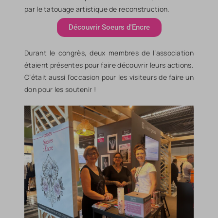
par le tatouage artistique de reconstruction.
Découvrir Soeurs d'Encre
Durant le congrès, deux membres de l’association
étaient présentes pour faire découvrir leurs actions.
C’était aussi l’occasion pour les visiteurs de faire un
don pour les soutenir !