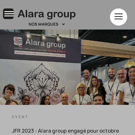
NOS MARQUES
EVENT
JFR 2023 : Alara group engagé pour octobre