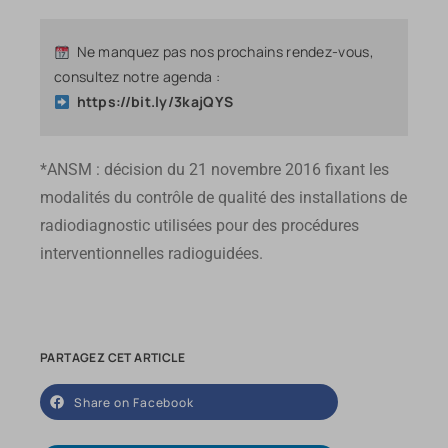
Ne manquez pas nos prochains rendez-vous,
consultez notre agenda :
https://bit.ly/3kajQYS
*ANSM : décision du 21 novembre 2016 fixant les
modalités du contrôle de qualité des installations de
radiodiagnostic utilisées pour des procédures
interventionnelles radioguidées.
PARTAGEZ CET ARTICLE
Share on Facebook