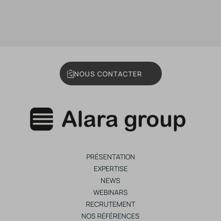
NOUS CONTACTER
PRÉSENTATION
EXPERTISE
NEWS
WEBINARS
RECRUTEMENT
NOS RÉFÉRENCES