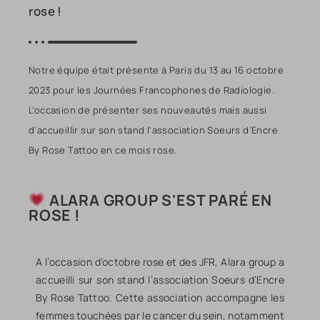
rose !
Notre équipe était présente à Paris du 13 au 16 octobre
2023 pour les Journées Francophones de Radiologie.
L'occasion de présenter ses nouveautés mais aussi
d'accueillir sur son stand l'association Soeurs d'Encre
By Rose Tattoo en ce mois rose.
ALARA GROUP S'EST PARÉ EN
ROSE !
A l’occasion d’octobre rose et des JFR, Alara group a
accueilli sur son stand l’association Soeurs d’Encre
By Rose Tattoo. Cette association accompagne les
femmes touchées par le cancer du sein, notamment