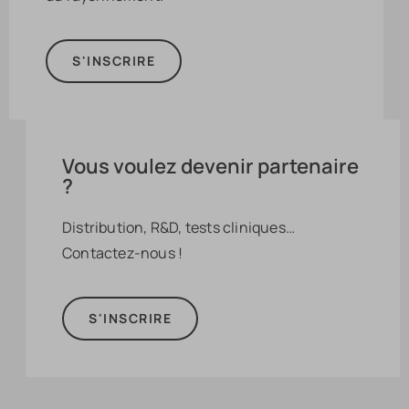
S'INSCRIRE
Vous voulez devenir partenaire
?
Distribution, R&D, tests cliniques…
Contactez-nous !
S'INSCRIRE