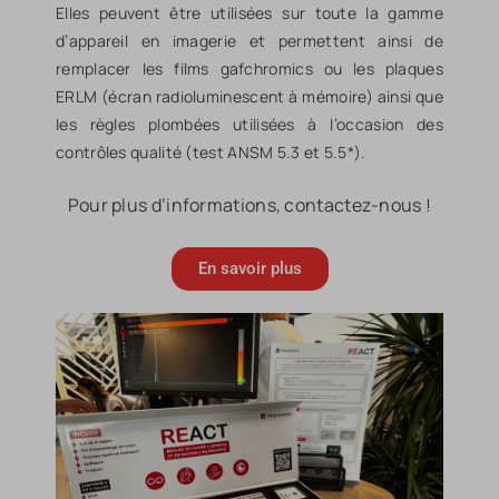
Elles peuvent être utilisées sur toute la gamme
d’appareil en imagerie et permettent ainsi de
remplacer les films gafchromics ou les plaques
ERLM (écran radioluminescent à mémoire) ainsi que
les règles plombées utilisées à l’occasion des
contrôles qualité (test ANSM 5.3 et 5.5*).
Pour plus d’informations, contactez-nous !
En savoir plus