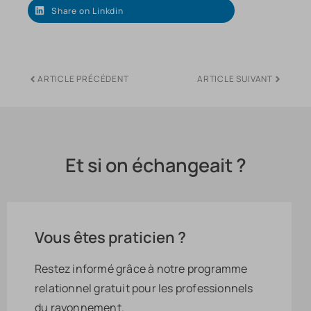
Share on Linkdin
ARTICLE PRÉCÉDENT
ARTICLE SUIVANT
Et si on échangeait ?
Vous êtes praticien ?
Restez informé grâce à notre programme
relationnel gratuit pour les professionnels
du rayonnement.