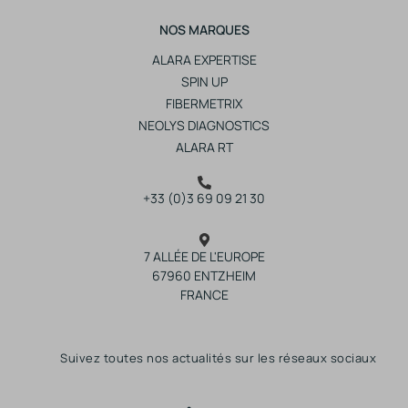
NOS MARQUES
ALARA EXPERTISE
SPIN UP
FIBERMETRIX
NEOLYS DIAGNOSTICS
ALARA RT
+33 (0)3 69 09 21 30
7 ALLÉE DE L'EUROPE
67960 ENTZHEIM
FRANCE
Suivez toutes nos actualités sur les réseaux sociaux