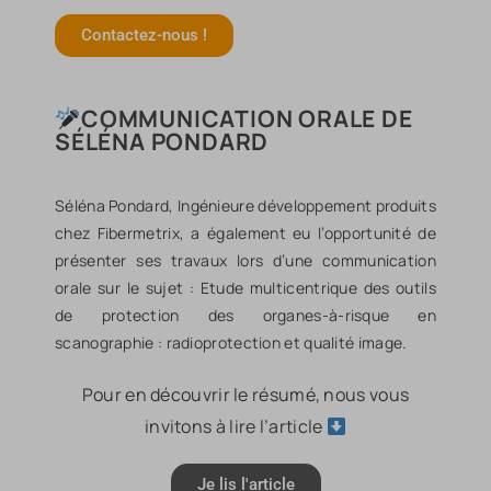
Contactez-nous !
COMMUNICATION ORALE DE
SÉLÉNA PONDARD
Séléna Pondard, Ingénieure développement produits
chez Fibermetrix, a également eu l’opportunité de
présenter ses travaux lors d’une communication
orale sur le sujet : Etude multicentrique des outils
de protection des organes-à-risque en
scanographie : radioprotection et qualité image.
Pour en découvrir le résumé, nous vous
invitons à lire l’article
Je lis l'article