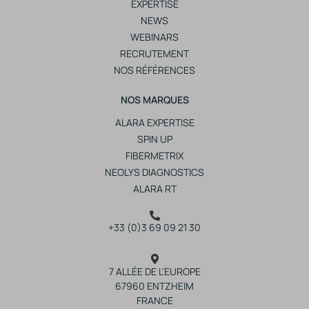
EXPERTISE
NEWS
WEBINARS
RECRUTEMENT
NOS RÉFÉRENCES
NOS MARQUES
ALARA EXPERTISE
SPIN UP
FIBERMETRIX
NEOLYS DIAGNOSTICS
ALARA RT
+33 (0)3 69 09 21 30
7 ALLÉE DE L'EUROPE
67960 ENTZHEIM
FRANCE