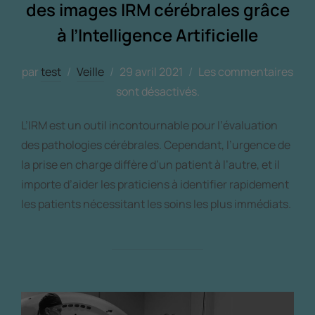
des images IRM cérébrales grâce
à l’Intelligence Artificielle
par
test
Veille
29 avril 2021
Les commentaires
sont désactivés.
L’IRM est un outil incontournable pour l’évaluation
des pathologies cérébrales. Cependant, l’urgence de
la prise en charge diffère d’un patient à l’autre, et il
importe d’aider les praticiens à identifier rapidement
les patients nécessitant les soins les plus immédiats.