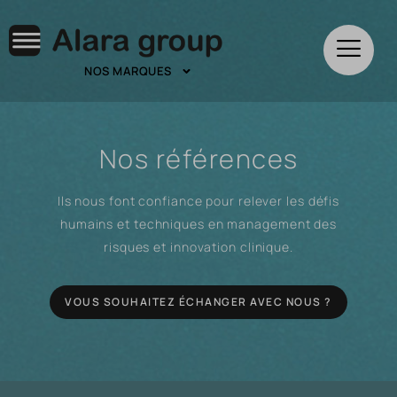
NOS MARQUES
Nos références
Ils nous font confiance pour relever les défis
humains et techniques en management des
risques et innovation clinique.
VOUS SOUHAITEZ ÉCHANGER AVEC NOUS ?