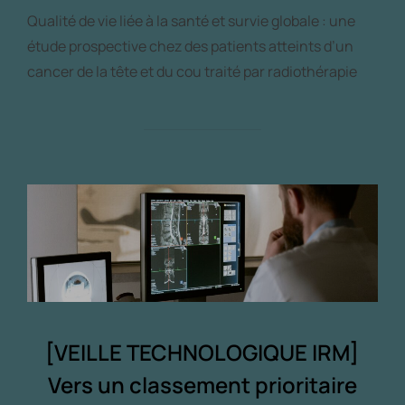
Qualité de vie liée à la santé et survie globale : une
étude prospective chez des patients atteints d’un
cancer de la tête et du cou traité par radiothérapie
[VEILLE TECHNOLOGIQUE IRM]
Vers un classement prioritaire