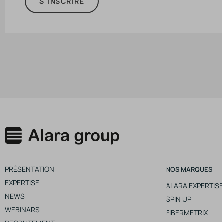
S'INSCRIRE
PRÉSENTATION
NOS MARQUES
EXPERTISE
ALARA EXPERTIS
NEWS
SPIN UP
WEBINARS
FIBERMETRIX