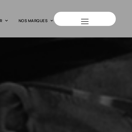
R
NOS MARQUES