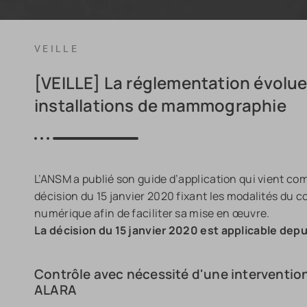
VEILLE
[VEILLE] La réglementation évolue
installations de mammographie
L’ANSM a publié son guide d’application qui vient com
décision du 15 janvier 2020 fixant les modalités du 
numérique afin de faciliter sa mise en œuvre.
La décision du 15 janvier 2020 est applicable depui
Contrôle avec nécessité d'une interventio
ALARA