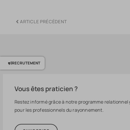
ARTICLE PRÉCÉDENT
RECRUTEMENT
Vous êtes praticien ?
Restez informé grâce à notre programme relationnel 
pour les professionnels du rayonnement.