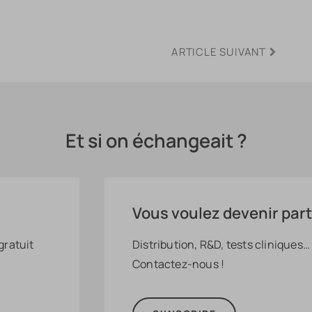
ARTICLE SUIVANT
Et si on échangeait ?
Vous voulez devenir part
gratuit
Distribution, R&D, tests cliniques…
Contactez-nous !