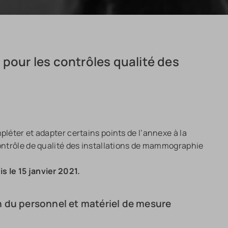
 pour les contrôles qualité des
pléter et adapter certains points de l’annexe à la
contrôle de qualité des installations de mammographie
s le 15 janvier 2021.
n du personnel et matériel de mesure