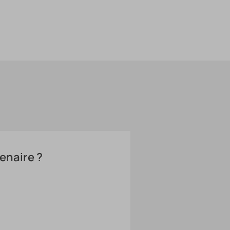
enaire ?