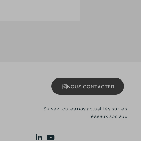
NOUS CONTACTER
Suivez toutes nos actualités sur les
réseaux sociaux