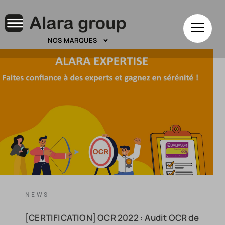
NOS MARQUES
NEWS
[CERTIFICATION] OCR 2022 : Audit OCR de