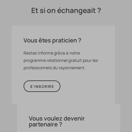
Et si on échangeait ?
Vous êtes praticien ?
Restez informé grâce à notre
programme relationnel gratuit pour les
professionnels du rayonnement.
S'INSCRIRE
Vous voulez devenir
partenaire ?