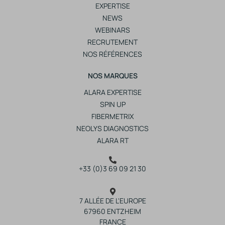
EXPERTISE
NEWS
WEBINARS
RECRUTEMENT
NOS RÉFÉRENCES
NOS MARQUES
ALARA EXPERTISE
SPIN UP
FIBERMETRIX
NEOLYS DIAGNOSTICS
ALARA RT
+33 (0)3 69 09 21 30
7 ALLÉE DE L'EUROPE
67960 ENTZHEIM
FRANCE