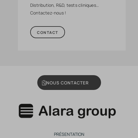
Distribution, R&D, tests cliniques…
Contactez-nous !
CONTACT
NOUS CONTACTER
PRÉSENTATION