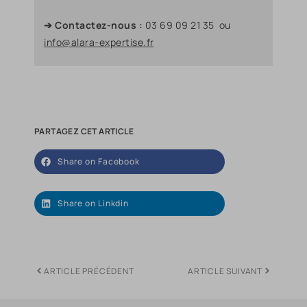
➔ Contactez-nous :
03 69 09 21 35 ou
info@alara-expertise.fr
PARTAGEZ CET ARTICLE
Share on Facebook
Share on Linkdin
ARTICLE PRÉCÉDENT
ARTICLE SUIVANT