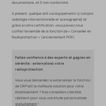
documentaire, et 0 non-conformité.
A présent, quelque soit vos équipements (y compris
radiologie interventionnelle et scanographie) et
grâce à notre certification, vous pouvez nous
confier l’ensemble de la fonction de « Conseiller en
Radioprotection » (anciennement PCR).
Faites confiance à des experts et gagnez en
sérénité : externalisez votre
radioprotection
Vous vous demandez si externaliser la fonction
de CRP est la meilleure solution pour votre
établissement ? Nos conseillers clientèle
réalisent pour vous une étude personnalisée
gratuitement
!