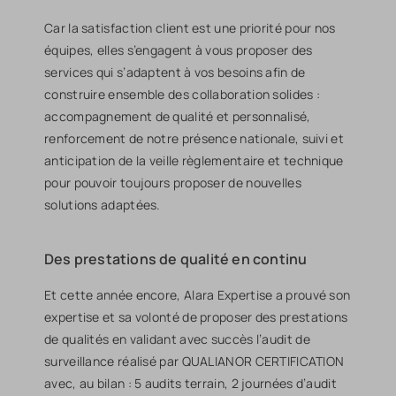
Car la satisfaction client est une priorité pour nos
équipes, elles s’engagent à vous proposer des
services qui s’adaptent à vos besoins afin de
construire ensemble des collaboration solides :
accompagnement de qualité et personnalisé,
renforcement de notre présence nationale, suivi et
anticipation de la veille règlementaire et technique
pour pouvoir toujours proposer de nouvelles
solutions adaptées.
Des prestations de qualité en continu
Et cette année encore, Alara Expertise a prouvé son
expertise et sa volonté de proposer des prestations
de qualités en validant avec succès l’audit de
surveillance réalisé par QUALIANOR CERTIFICATION
avec, au bilan : 5 audits terrain, 2 journées d’audit