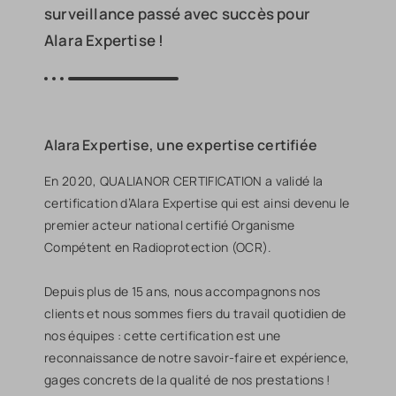
surveillance passé avec succès pour
Alara Expertise !
Alara Expertise, une expertise certifiée
En 2020,
QUALIANOR CERTIFICATION a validé la
certification d’Alara Expertise qui est ainsi devenu le
premier acteur national
certifié Organisme
Compétent en Radioprotection (OCR).
Depuis plus de 15 ans, nous accompagnons nos
clients et nous sommes fiers du travail quotidien de
nos équipes : cette certification est une
reconnaissance de notre savoir-faire et expérience,
gages concrets de la qualité de nos prestations !