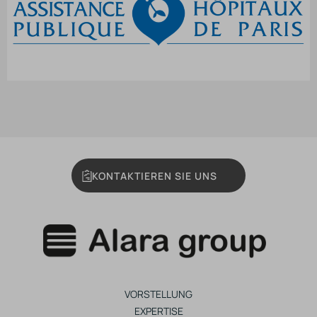
KONTAKTIEREN SIE UNS
VORSTELLUNG
EXPERTISE