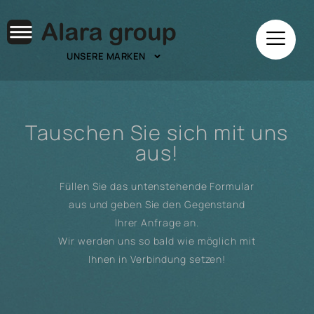
UNSERE MARKEN
Tauschen Sie sich mit uns
aus!
Füllen Sie das untenstehende Formular
aus und geben Sie den Gegenstand
Ihrer Anfrage an.
Wir werden uns so bald wie möglich mit
Ihnen in Verbindung setzen!