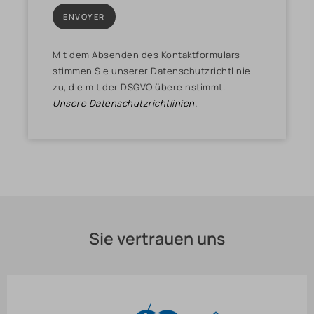
Mit dem Absenden des Kontaktformulars
stimmen Sie unserer Datenschutzrichtlinie
zu, die mit der DSGVO übereinstimmt.
Unsere Datenschutzrichtlinien.
Sie vertrauen uns