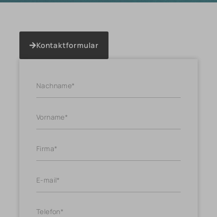
Kontaktformular