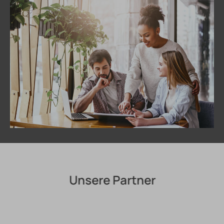
Unsere Partner