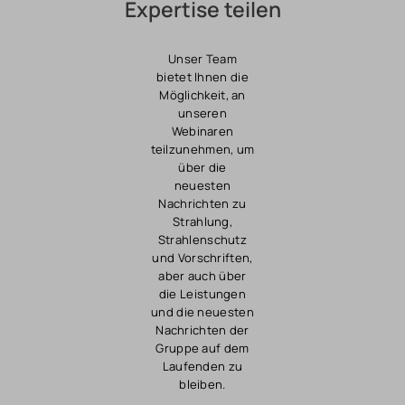
Expertise teilen
Unser Team
bietet Ihnen die
Möglichkeit, an
unseren
Webinaren
teilzunehmen, um
über die
neuesten
Nachrichten zu
Strahlung,
Strahlenschutz
und Vorschriften,
aber auch über
die Leistungen
und die neuesten
Nachrichten der
Gruppe auf dem
Laufenden zu
bleiben.