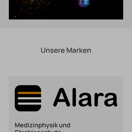
Unsere Marken
Medizinphysik und