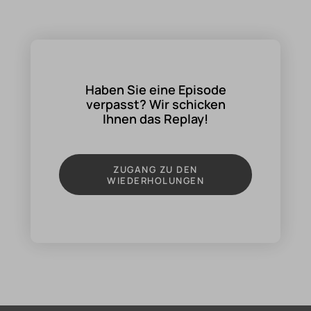
Haben Sie eine Episode
verpasst? Wir schicken
Ihnen das Replay!
ZUGANG ZU DEN
WIEDERHOLUNGEN