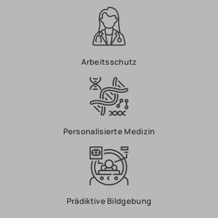
Arbeitsschutz
Personalisierte Medizin
Prädiktive Bildgebung