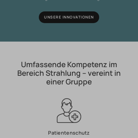
UNSERE INNOVATIONEN
Umfassende Kompetenz im
Bereich Strahlung – vereint in
einer Gruppe
Patientenschutz