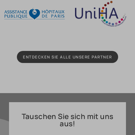
ENTDECKEN SIE ALLE UNSERE PARTNER
Tauschen Sie sich mit uns
aus!