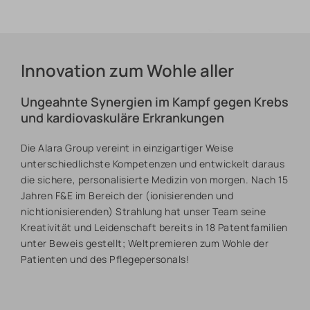
Innovation zum Wohle aller
Ungeahnte Synergien im Kampf gegen Krebs
und kardiovaskuläre Erkrankungen
Die Alara Group vereint in einzigartiger Weise
unterschiedlichste Kompetenzen und entwickelt daraus
die sichere, personalisierte Medizin von morgen. Nach 15
Jahren F&E im Bereich der (ionisierenden und
nichtionisierenden) Strahlung hat unser Team seine
Kreativität und Leidenschaft bereits in 18 Patentfamilien
unter Beweis gestellt; Weltpremieren zum Wohle der
Patienten und des Pflegepersonals!