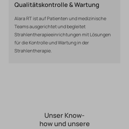
Qualitätskontrolle & Wartung
Alara RT ist auf Patienten und medizinische
Teams ausgerichtet und begleitet
Strahlentherapieeinrichtungen mit Lösungen
für die Kontrolle und Wartung in der
Strahlentherapie.
Unser Know-
how und unsere