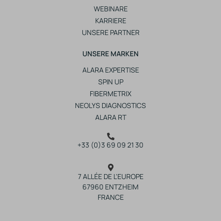
WEBINARE
KARRIERE
UNSERE PARTNER
UNSERE MARKEN
ALARA EXPERTISE
SPIN UP
FIBERMETRIX
NEOLYS DIAGNOSTICS
ALARA RT
+33 (0)3 69 09 21 30
7 ALLÉE DE L'EUROPE
67960 ENTZHEIM
FRANCE