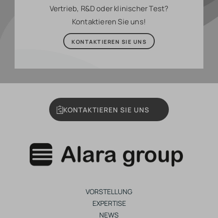
Vertrieb, R&D oder klinischer Test?
Kontaktieren Sie uns!
KONTAKTIEREN SIE UNS
KONTAKTIEREN SIE UNS
VORSTELLUNG
EXPERTISE
NEWS