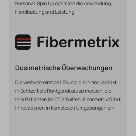
Personal. Spin Up optimiert die Anwendung,
Handhabung und Leistung.
Dosimetrische Überwachungen
Die weltweit einzige Lösung, die in der Lage ist,
in Echtzeit die Röntgendosis zu messen, die
Ihre Patienten im CT erhalten. Fibermetrix führt
Innovationen in komplexen Umgebungen ein.