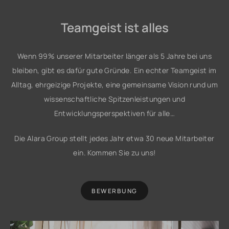
Teamgeist ist alles
Wenn 99% unserer Mitarbeiter länger als 5 Jahre bei uns
bleiben, gibt es dafür gute Gründe. Ein echter Teamgeist im
Alltag, ehrgeizige Projekte, eine gemeinsame Vision rund um
wissenschaftliche Spitzenleistungen und
Entwicklungsperspektiven für alle…
Die Alara Group stellt jedes Jahr etwa 30 neue Mitarbeiter
ein. Kommen Sie zu uns!
BEWERBUNG