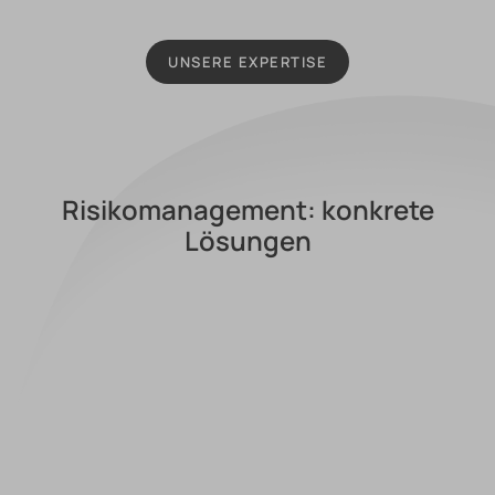
UNSERE EXPERTISE
Risikomanagement: konkrete
Lösungen