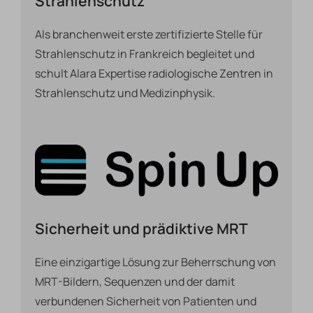
Strahlenschutz
Als branchenweit erste zertifizierte Stelle für
Strahlenschutz in Frankreich begleitet und
schult Alara Expertise radiologische Zentren in
Strahlenschutz und Medizinphysik.
Sicherheit und prädiktive MRT
Eine einzigartige Lösung zur Beherrschung von
MRT-Bildern, Sequenzen und der damit
verbundenen Sicherheit von Patienten und