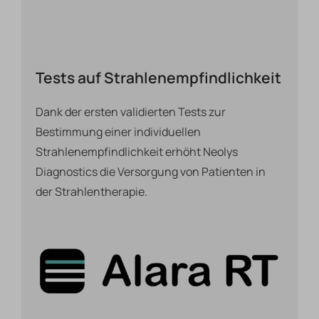
Tests auf Strahlenempfindlichkeit
Dank der ersten validierten Tests zur
Bestimmung einer individuellen
Strahlenempfindlichkeit erhöht Neolys
Diagnostics die Versorgung von Patienten in
der Strahlentherapie.