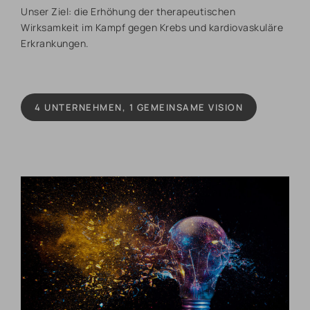
Unser Ziel: die Erhöhung der therapeutischen
Wirksamkeit im Kampf gegen Krebs und kardiovaskuläre
Erkrankungen.
4 UNTERNEHMEN, 1 GEMEINSAME VISION