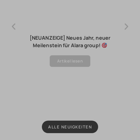
[NEUANZEIGE] Neues Jahr, neuer
Meilenstein für Alara group!
Artikel lesen
ALLE NEUIGKEITEN