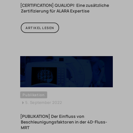
[CERTIFICATION] QUALIOPI: Eine zusätzliche
Zertifizierung für ALARA Expertise
ARTIKEL LESEN
Publikation
5. September 2022
[PUBLIKATION] Der Einfluss von
Beschleunigungsfaktoren in der 4D-Fluss-
MRT