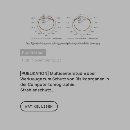
Publikation
28. November 2023
[PUBLIKATION] Multicenterstudie über
Werkzeuge zum Schutz von Risikoorganen in
der Computertomographie:
Strahlenschutz…
ARTIKEL LESEN