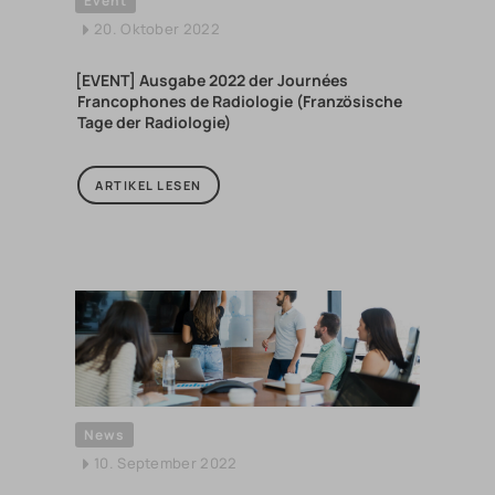
Event
20. Oktober 2022
[EVENT] Ausgabe 2022 der Journées
Francophones de Radiologie (Französische
Tage der Radiologie)
ARTIKEL LESEN
News
10. September 2022