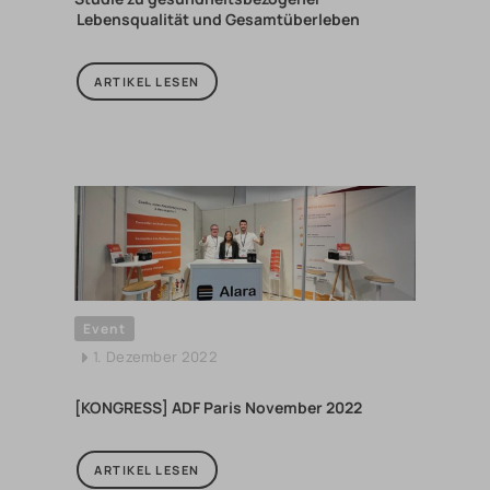
Lebensqualität und Gesamtüberleben
ARTIKEL LESEN
Event
1. Dezember 2022
[KONGRESS] ADF Paris November 2022
ARTIKEL LESEN