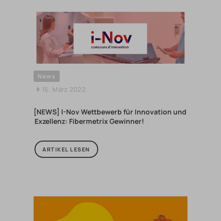
News
15. März 2022
[NEWS] I-Nov Wettbewerb für Innovation und
Exzellenz: Fibermetrix Gewinner!
ARTIKEL LESEN