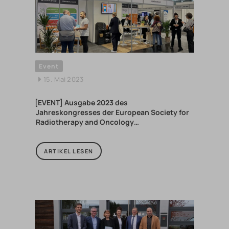
Event
15. Mai 2023
[EVENT] Ausgabe 2023 des
Jahreskongresses der European Society for
Radiotherapy and Oncology…
ARTIKEL LESEN