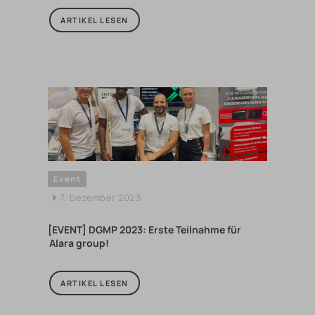
ARTIKEL LESEN
Event
7. Dezember 2023
[EVENT] DGMP 2023: Erste Teilnahme für
Alara group!
ARTIKEL LESEN