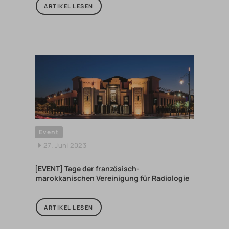
ARTIKEL LESEN
Event
27. Juni 2023
[EVENT] Tage der französisch-
marokkanischen Vereinigung für Radiologie
ARTIKEL LESEN