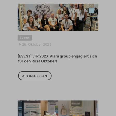
Event
26. Oktober 2023
[EVENT] JFR 2023: Alara group engagiert sich
für den Rosa Oktober!
ARTIKEL LESEN