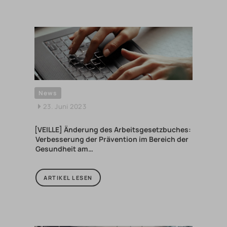
News
23. Juni 2023
[VEILLE] Änderung des Arbeitsgesetzbuches:
Verbesserung der Prävention im Bereich der
Gesundheit am…
ARTIKEL LESEN