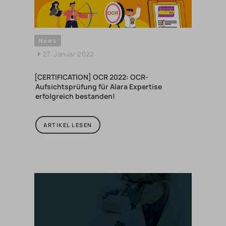
News
27. Januar 2022
[CERTIFICATION] OCR 2022: OCR-
Aufsichtsprüfung für Alara Expertise
erfolgreich bestanden!
ARTIKEL LESEN