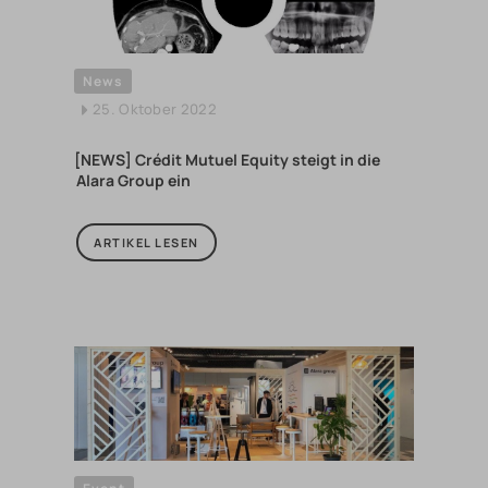
News
25. Oktober 2022
[NEWS] Crédit Mutuel Equity steigt in die
Alara Group ein
ARTIKEL LESEN