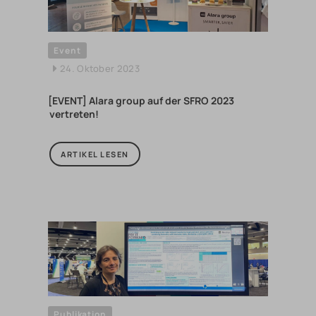
Event
24. Oktober 2023
[EVENT] Alara group auf der SFRO 2023
vertreten!
ARTIKEL LESEN
Publikation