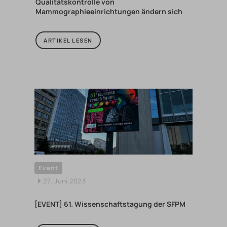
Qualitätskontrolle von
Mammographieeinrichtungen ändern sich
ARTIKEL LESEN
Event
27. Juni 2023
[EVENT] 61. Wissenschaftstagung der SFPM