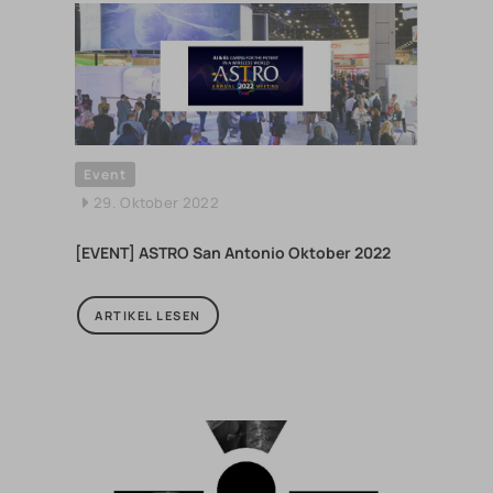
Event
29. Oktober 2022
[EVENT] ASTRO San Antonio Oktober 2022
ARTIKEL LESEN