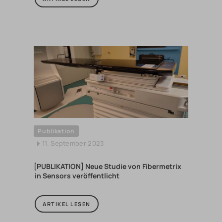
Publikation
11. September 2023
[PUBLIKATION] Neue Studie von Fibermetrix
in Sensors veröffentlicht
ARTIKEL LESEN