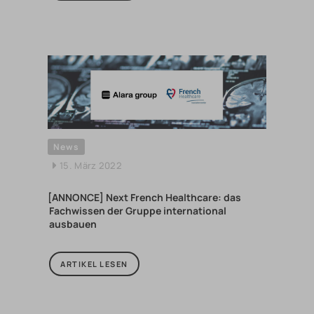
News
15. März 2022
[ANNONCE] Next French Healthcare: das
Fachwissen der Gruppe international
ausbauen
ARTIKEL LESEN