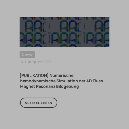
News
1. August 2023
[PUBLIKATION] Numerische
hemodynamische Simulation der 4D Fluss
Magnet Resonanz Bildgebung
ARTIKEL LESEN