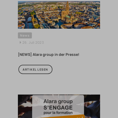
News
26. Juli 2023
[NEWS] Alara group in der Presse!
ARTIKEL LESEN