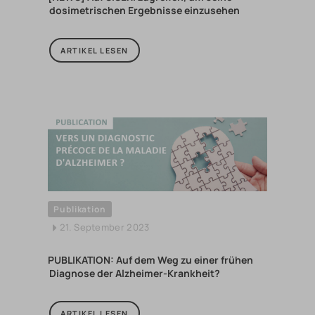
dosimetrischen Ergebnisse einzusehen
ARTIKEL LESEN
Publikation
21. September 2023
PUBLIKATION: Auf dem Weg zu einer frühen
Diagnose der Alzheimer-Krankheit?
ARTIKEL LESEN