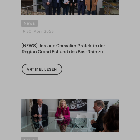
News
30. April 2023
[NEWS] Josiane Chevalier Präfektin der
Region Grand Est und des Bas-Rhin zu…
ARTIKEL LESEN