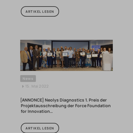
ARTIKEL LESEN
News
15. Mai 2022
[ANNONCE] Neolys Diagnostics 1. Preis der
Projektausschreibung der Force Foundation
for Innovation…
ARTIKEL LESEN