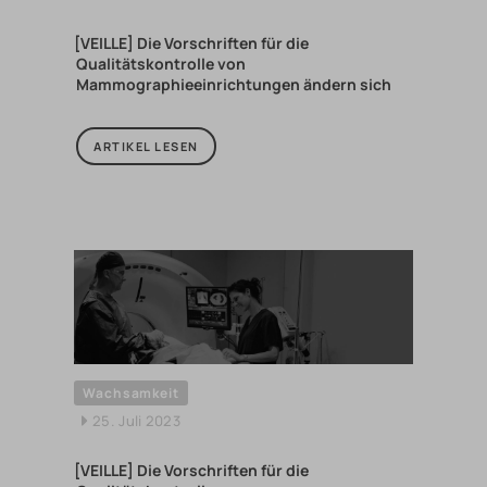
[VEILLE] Die Vorschriften für die
Qualitätskontrolle von
Mammographieeinrichtungen ändern sich
ARTIKEL LESEN
Wachsamkeit
25. Juli 2023
[VEILLE] Die Vorschriften für die