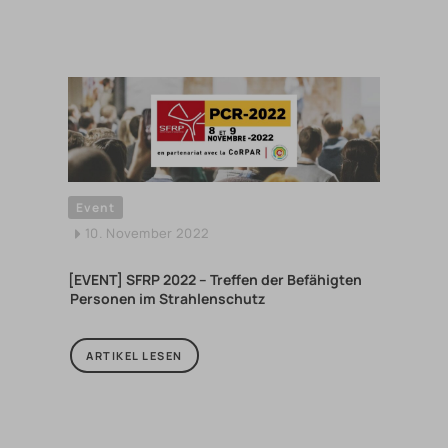
Event
10. November 2022
[EVENT] SFRP 2022 – Treffen der Befähigten
Personen im Strahlenschutz
ARTIKEL LESEN