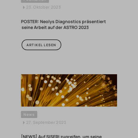
23. Oktober 2023
POSTER: Neolys Diagnostics präsentiert
seine Arbeit auf der ASTRO 2023
ARTIKEL LESEN
News
27. September 2023
[NEWS] Auf SISERI zugreifen, um seine