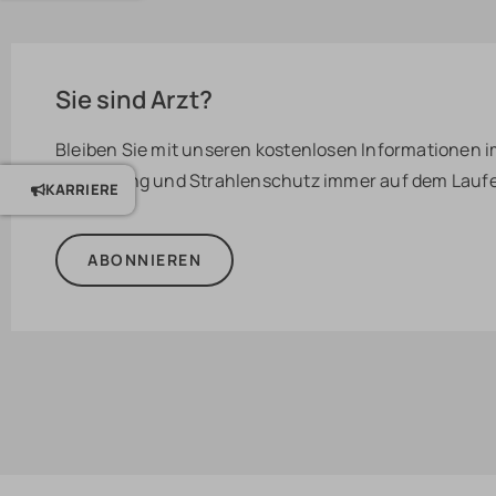
Sie sind Arzt?
Bleiben Sie mit unseren kostenlosen Informationen i
Bildgebung und Strahlenschutz immer auf dem Lauf
KARRIERE
ABONNIEREN