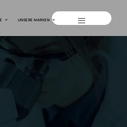
E
UNSERE MARKEN