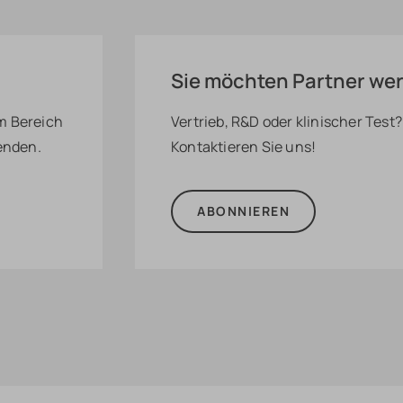
Sie möchten Partner we
m Bereich
Vertrieb, R&D oder klinischer Test?
enden.
Kontaktieren Sie uns!
ABONNIEREN