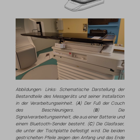
Abbildungen: Links: Schematische Darstellung der
Bestandteile des Messgeräts und seiner Installation
in der Verarbeitungseinheit. (
A
) Der Fuß der Couch
des Beschleunigers. (
B
) Die
Signalverarbeitungseinheit, die aus einer Batterie und
einem Bluetooth-Sender besteht. (
C
) Die Glasfaser,
die unter der Tischplatte befestigt wird. Die beiden
gestrichelten Pfeile zeigen den Anfang und das Ende