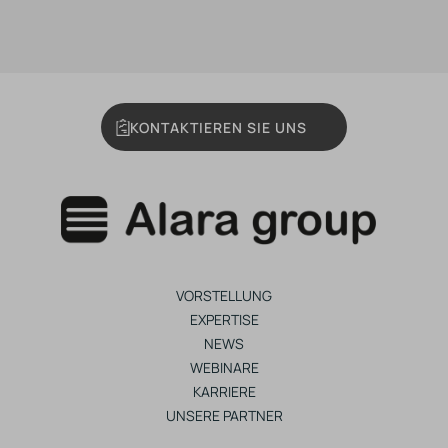
KONTAKTIEREN SIE UNS
VORSTELLUNG
EXPERTISE
NEWS
WEBINARE
KARRIERE
UNSERE PARTNER