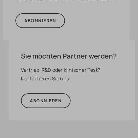
ABONNIEREN
Sie möchten Partner werden?
Vertrieb, R&D oder klinischer Test?
Kontaktieren Sie uns!
ABONNIEREN