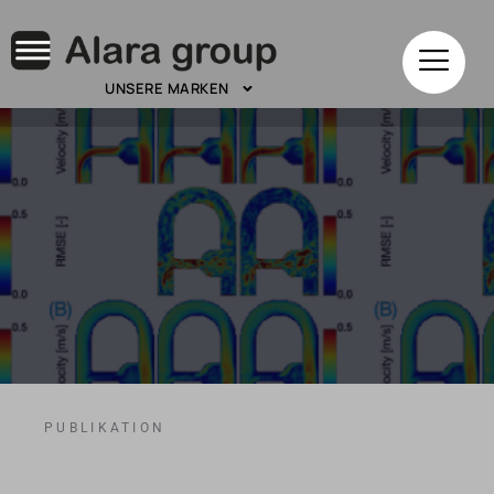
UNSERE MARKEN
PUBLIKATION