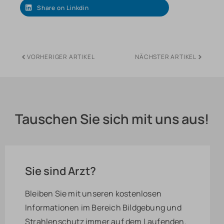
Share on Linkdin
VORHERIGER ARTIKEL
NÄCHSTER ARTIKEL
Tauschen Sie sich mit uns aus!
Sie sind Arzt?
Bleiben Sie mit unseren kostenlosen
Informationen im Bereich Bildgebung und
Strahlenschutz immer auf dem Laufenden.