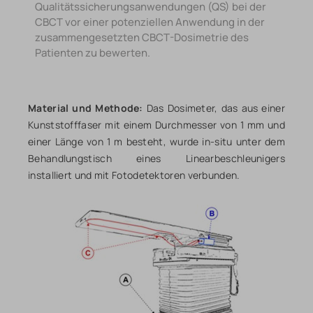
Qualitätssicherungsanwendungen (QS) bei der
CBCT vor einer potenziellen Anwendung in der
zusammengesetzten CBCT-Dosimetrie des
Patienten zu bewerten.
Material und Methode:
Das Dosimeter, das aus einer
Kunststofffaser mit einem Durchmesser von 1 mm und
einer Länge von 1 m besteht, wurde in-situ unter dem
Behandlungstisch eines Linearbeschleunigers
installiert und mit Fotodetektoren verbunden.