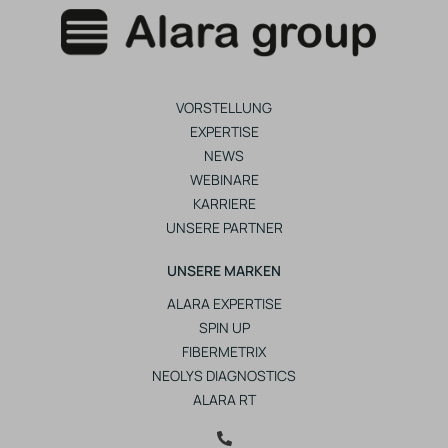
VORSTELLUNG
EXPERTISE
NEWS
WEBINARE
KARRIERE
UNSERE PARTNER
UNSERE MARKEN
ALARA EXPERTISE
SPIN UP
FIBERMETRIX
NEOLYS DIAGNOSTICS
ALARA RT