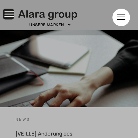
UNSERE MARKEN
NEWS
[VEILLE] Änderung des