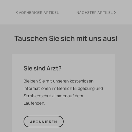
VORHERIGER ARTIKEL
NÄCHSTER ARTIKEL
Tauschen Sie sich mit uns aus!
Sie sind Arzt?
Bleiben Sie mit unseren kostenlosen
Informationen im Bereich Bildgebung und
Strahlenschutz immer auf dem
Laufenden.
ABONNIEREN