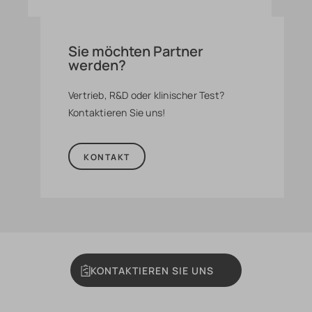
Sie möchten Partner
werden?
Vertrieb, R&D oder klinischer Test?
Kontaktieren Sie uns!
KONTAKT
KONTAKTIEREN SIE UNS