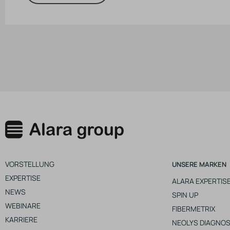
VORSTELLUNG
UNSERE MARKEN
EXPERTISE
ALARA EXPERTIS
NEWS
SPIN UP
WEBINARE
FIBERMETRIX
KARRIERE
NEOLYS DIAGNOS