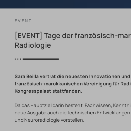
EVENT
[EVENT] Tage der französisch-mar
Radiologie
Sara Beilla vertrat die neuesten Innovationen un
französisch-marokkanischen Vereinigung für Radi
Kongresspalast stattfanden.
Da das Hauptziel darin besteht, Fachwissen, Kenntn
neue Ausgabe auch die technischen Entwicklungen u
und Neuroradiologie vorstellen.