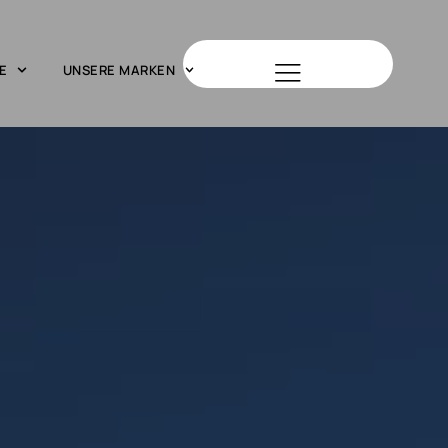
E
UNSERE MARKEN