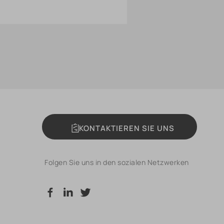
KONTAKTIEREN SIE UNS
Folgen Sie uns in den sozialen Netzwerken