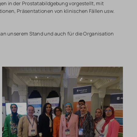
n in der Prostatabildgebung vorgestellt, mit
ionen, Präsentationen von klinischen Fällen usw.
 an unserem Stand und auch für die Organisation