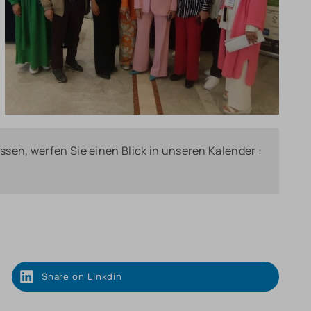
sen, werfen Sie einen Blick in unseren Kalender :
Share on Linkdin