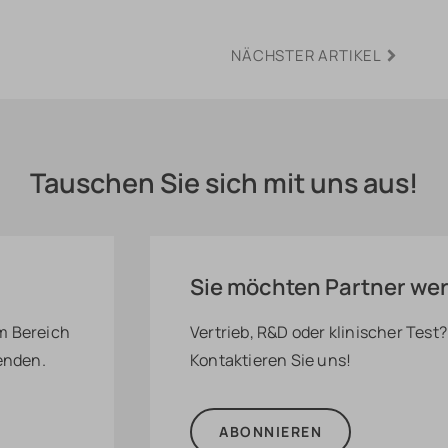
NÄCHSTER ARTIKEL
Tauschen Sie sich mit uns aus!
Sie möchten Partner we
m Bereich
Vertrieb, R&D oder klinischer Test?
enden.
Kontaktieren Sie uns!
ABONNIEREN