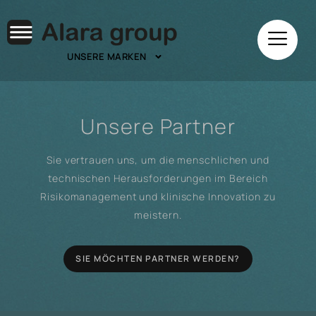
UNSERE MARKEN
Unsere Partner
Sie vertrauen uns, um die menschlichen und
technischen Herausforderungen im Bereich
Risikomanagement und klinische Innovation zu
meistern.
SIE MÖCHTEN PARTNER WERDEN?