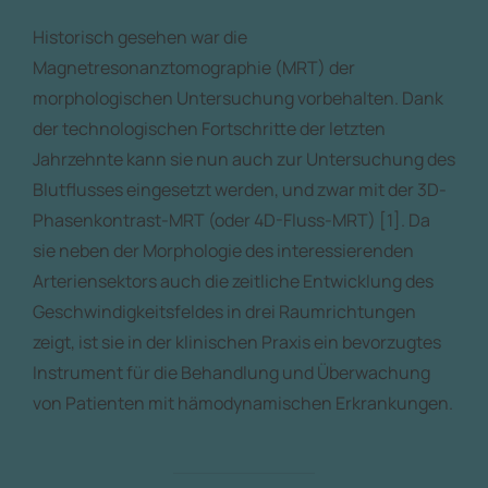
Historisch gesehen war die
Magnetresonanztomographie (MRT) der
morphologischen Untersuchung vorbehalten. Dank
der technologischen Fortschritte der letzten
Jahrzehnte kann sie nun auch zur Untersuchung des
Blutflusses eingesetzt werden, und zwar mit der 3D-
Phasenkontrast-MRT (oder 4D-Fluss-MRT) [1]. Da
sie neben der Morphologie des interessierenden
Arteriensektors auch die zeitliche Entwicklung des
Geschwindigkeitsfeldes in drei Raumrichtungen
zeigt, ist sie in der klinischen Praxis ein bevorzugtes
Instrument für die Behandlung und Überwachung
von Patienten mit hämodynamischen Erkrankungen.