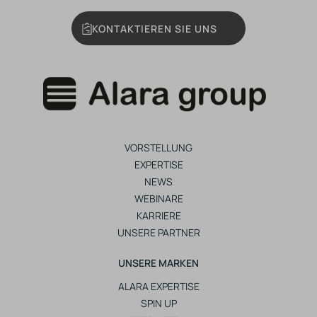
KONTAKTIEREN SIE UNS
VORSTELLUNG
EXPERTISE
NEWS
WEBINARE
KARRIERE
UNSERE PARTNER
UNSERE MARKEN
ALARA EXPERTISE
SPIN UP